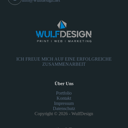
info@wulfdesign.net
ICH FREUE MICH AUF EINE ERFOLGREICHE
ZUSAMMENARBEIT
Über Uns
Portfolio
Kontakt
Impressum
Datenschutz
Copyright © 2026 - WulfDesign