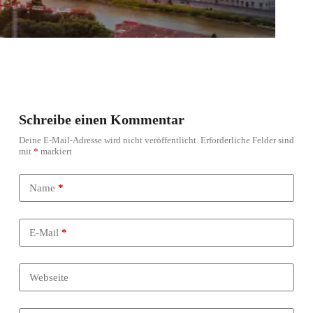
Schreibe einen Kommentar
Deine E-Mail-Adresse wird nicht veröffentlicht.
Erforderliche Felder sind
mit
*
markiert
Name
*
E-Mail
*
Webseite