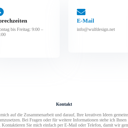
prechzeiten
E-Mail
ntag bis Freitag: 9:00 –
info@wulfdesign.net
:00
Kontakt
 mich auf die Zusammenarbeit und darauf, Ihre kreativen Ideen gemein
 umzusetzen. Bei Fragen oder für weitere Informationen stehe ich Ihnen 
 Kontaktieren Sie mich einfach per E-Mail oder Telefon, damit wir ge