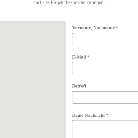
nächstes Projekt besprechen können.
Vorname, Nachname
*
E-Mail
*
Betreff
Deine Nachricht
*