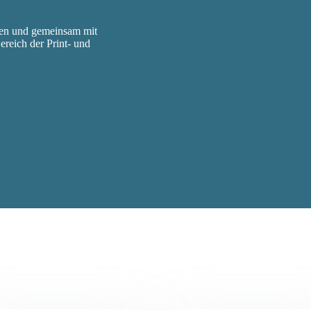
men und gemeinsam mit
reich der Print- und