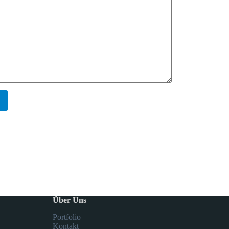
Über Uns
Portfolio
Kontakt