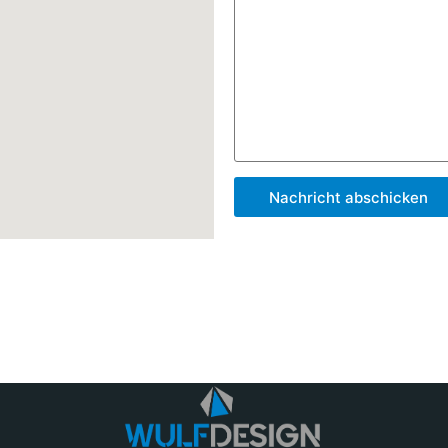
Nachricht abschicken