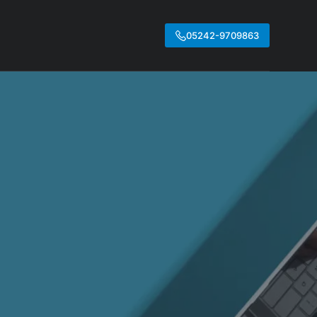
05242-9709863