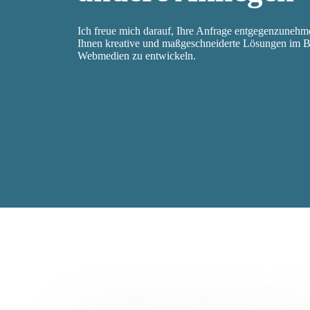
Ich freue mich darauf, Ihre Anfrage entgegenzuneh
Ihnen kreative und maßgeschneiderte Lösungen im Be
Webmedien zu entwickeln.