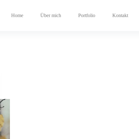
Home
Über mich
Portfolio
Kontakt