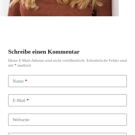
Schreibe einen Kommentar
Deine E-Mail-Adresse wird nicht veröffentlicht.
Erforderliche Felder sind
mit
*
markiert
Name
*
E-Mail
*
Webseite