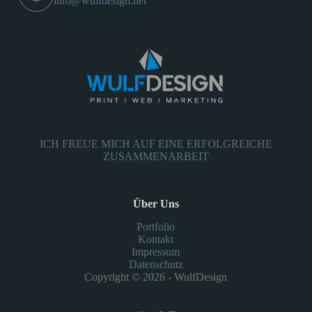
info@wulfdesign.net
ICH FREUE MICH AUF EINE ERFOLGREICHE
ZUSAMMENARBEIT
Über Uns
Portfolio
Kontakt
Impressum
Datenschutz
Copyright © 2026 - WulfDesign