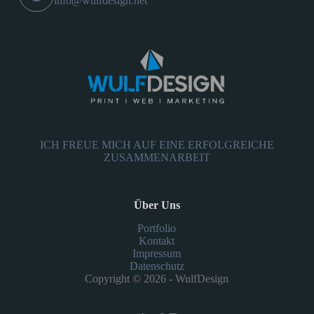
info@wulfdesign.net
ICH FREUE MICH AUF EINE ERFOLGREICHE
ZUSAMMENARBEIT
Über Uns
Portfolio
Kontakt
Impressum
Datenschutz
Copyright © 2026 - WulfDesign