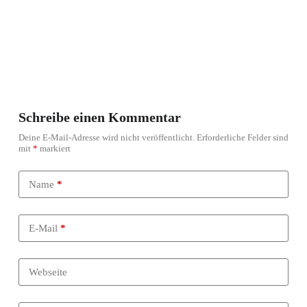
Schreibe einen Kommentar
Deine E-Mail-Adresse wird nicht veröffentlicht.
Erforderliche Felder sind
mit
*
markiert
Name
*
E-Mail
*
Webseite